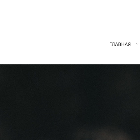
ГЛАВНАЯ