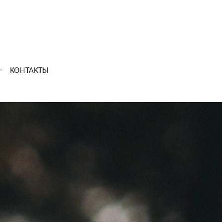
КОНТАКТЫ